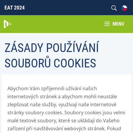
EAT 2024
MENU
ZÁSADY POUŽÍVÁNÍ
SOUBORŮ COOKIES
Abychom Vám zpříjemnili užívání našich
internetových stránek a abychom mohli neustále
zlepšovat naše služby, využívají naše internetové
stránky soubory cookies. Soubory cookies jsou velmi
malé textové soubory, které se ukládají do Vašeho
zařízení při navštěvování webových stránek. Pokud