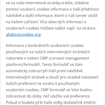
se na naše internetové stránky vrátíte, získáme
pomocí souborů cookies informace o Vaší předchozí
návštěvě a další informace, které si náš server uložil
na Vašem zařízení. Více obecných informací o
souborech cookies můžete nalézt např. na stránce
allaboutcookies.org
.
Informace o konkrétních souborech cookies
používaných na našich internetových stránkách
naleznete v našem CMP
(consent management
platform)
formuláři. Tento formulář se Vám
automaticky zobrazí při Vaší první návštěvě
internetových stránek a slouží pro snadné nastavení
Vašich preferencí ve vztahu k používaným
souborům cookies. CMP formulář se Vám budou
zobrazovat do doby, než uložíte své preference.
Pokud si budete přát Vaše volby dodatečně změnit,