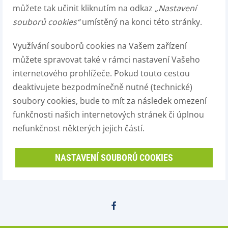
můžete tak učinit kliknutím na odkaz
„Nastavení
souborů cookies“
umístěný na konci této stránky.
Využívání souborů cookies na Vašem zařízení
můžete spravovat také v rámci nastavení Vašeho
internetového prohlížeče. Pokud touto cestou
deaktivujete bezpodmínečně nutné (technické)
soubory cookies, bude to mít za následek omezení
funkčnosti našich internetových stránek či úplnou
nefunkčnost některých jejich částí.
NASTAVENÍ SOUBORŮ COOKIES